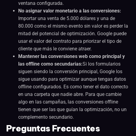
ventana configurada.
No asignar valor monetario a las conversiones:
Importar una venta de 5.000 dólares y una de
80.000 como el mismo evento sin valor es perder la
mitad del potencial de optimización. Google puede
usar el valor del contrato para priorizar el tipo de
cliente que más le conviene atraer.
Mantener las conversiones web como principal y
las offline como secundarias:
Si los formularios
siguen siendo la conversión principal, Google los
sigue usando para optimizar aunque tengas datos
offline configurados. Es como tener el dato correcto
en una carpeta que nadie abre. Para que cambie
algo en las campañas, las conversiones offline
tienen que ser las que guían la optimización, no un
complemento secundario.
Preguntas Frecuentes