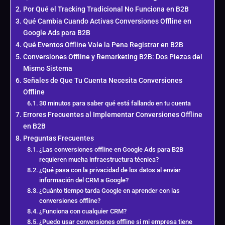
Por Qué el Tracking Tradicional No Funciona en B2B
Qué Cambia Cuando Activas Conversiones Offline en
Google Ads para B2B
Qué Eventos Offline Vale la Pena Registrar en B2B
Conversiones Offline y Remarketing B2B: Dos Piezas del
Mismo Sistema
Señales de Que Tu Cuenta Necesita Conversiones
Offline
30 minutos para saber qué está fallando en tu cuenta
Errores Frecuentes al Implementar Conversiones Offline
en B2B
Preguntas Frecuentes
¿Las conversiones offline en Google Ads para B2B
requieren mucha infraestructura técnica?
¿Qué pasa con la privacidad de los datos al enviar
información del CRM a Google?
¿Cuánto tiempo tarda Google en aprender con las
conversiones offline?
¿Funciona con cualquier CRM?
¿Puedo usar conversiones offline si mi empresa tiene