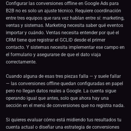
Configurar las conversiones offline en Google Ads para
B2B no es solo un ajuste técnico. Requiere coordinación
entre tres equipos que rara vez hablan entre sí: marketing,
ventas y sistemas. Marketing necesita saber qué eventos
importar y cuándo. Ventas necesita entender por qué el
CRM tiene que registrar el GCLID desde el primer
contacto. Y sistemas necesita implementar ese campo en
el formulario y asegurarse de que el dato viaja
correctamente.
Cuando alguna de esas tres piezas falla — y suele fallar
— las conversiones offline quedan configuradas en papel
pero no llegan datos reales a Google. La cuenta sigue
operando igual que antes, solo que ahora hay una
sección en el menú de conversiones que no registra nada.
Si quieres evaluar cómo está midiendo tus resultados tu
cuenta actual o diseñar una estrategia de conversiones