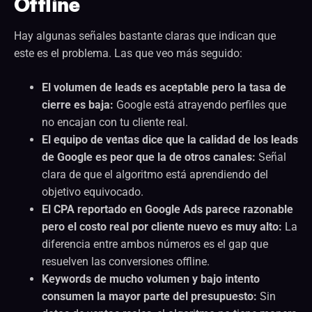
Offline
Hay algunas señales bastante claras que indican que
este es el problema. Las que veo más seguido:
El volumen de leads es aceptable pero la tasa de
cierre es baja:
Google está atrayendo perfiles que
no encajan con tu cliente real.
El equipo de ventas dice que la calidad de los leads
de Google es peor que la de otros canales:
Señal
clara de que el algoritmo está aprendiendo del
objetivo equivocado.
El CPA reportado en Google Ads parece razonable
pero el costo real por cliente nuevo es muy alto:
La
diferencia entre ambos números es el gap que
resuelven las conversiones offline.
Keywords de mucho volumen y bajo intento
consumen la mayor parte del presupuesto:
Sin