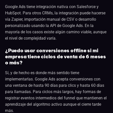
Google Ads tiene integración nativa con Salesforce y
HubSpot. Para otros CRMs, la integración puede hacerse
vía Zapier, importación manual de CSV o desarrollo
personalizado usando la API de Google Ads. En la
mayoría de los casos existe algún camino viable, aunque
el nivel de complejidad varía.
¿Puedo usar conversiones offline si mi
empresa tiene ciclos de venta de 6 meses
o más?
Sí, y de hecho es donde más sentido tiene
implementarlas. Google Ads acepta conversiones con
una ventana de hasta 90 días para clics y hasta 60 días
para llamadas. Para ciclos más largos, hay formas de
registrar eventos intermedios del funnel que mantienen el
aprendizaje del algoritmo activo aunque el cierre tarde
más.