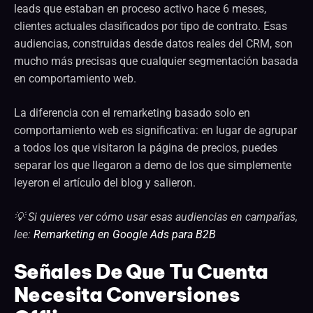
leads que estaban en proceso activo hace 6 meses,
clientes actuales clasificados por tipo de contrato. Esas
audiencias, construidas desde datos reales del CRM, son
mucho más precisas que cualquier segmentación basada
en comportamiento web.
La diferencia con el remarketing basado solo en
comportamiento web es significativa: en lugar de agrupar
a todos los que visitaron la página de precios, puedes
separar los que llegaron a demo de los que simplemente
leyeron el artículo del blog y salieron.
💡 Si quieres ver cómo usar esas audiencias en campañas,
lee:
Remarketing en Google Ads para B2B
Señales De Que Tu Cuenta
Necesita Conversiones