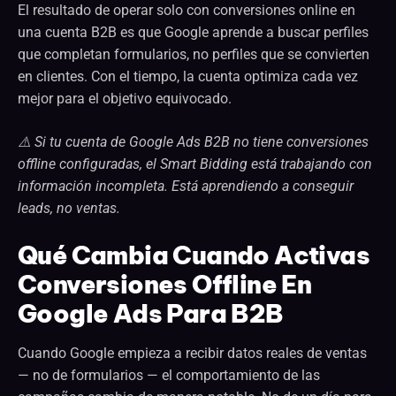
El resultado de operar solo con conversiones online en
una cuenta B2B es que Google aprende a buscar perfiles
que completan formularios, no perfiles que se convierten
en clientes. Con el tiempo, la cuenta optimiza cada vez
mejor para el objetivo equivocado.
⚠️ Si tu cuenta de Google Ads B2B no tiene conversiones
offline configuradas, el Smart Bidding está trabajando con
información incompleta. Está aprendiendo a conseguir
leads, no ventas.
Qué Cambia Cuando Activas
Conversiones Offline En
Google Ads Para B2B
Cuando Google empieza a recibir datos reales de ventas
— no de formularios — el comportamiento de las