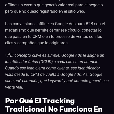
offline: un evento que generó valor real para el negocio
pero que no quedó registrado en el sitio web.
Las conversiones offline en Google Ads para B2B son el
mecanismo que permite cerrar ese círculo: conectar lo
que pasa en tu CRM o en tu proceso de ventas con los
clics y campañas que lo originaron.
💡 El concepto clave es simple: Google Ads le asigna un
identificador único (GCLID) a cada clic en un anuncio.
Cuando ese lead cierra como cliente, ese identificador
viaja desde tu CRM de vuelta a Google Ads. Así Google
sabe qué campaña, qué keyword y qué anuncio generó esa
venta real.
Por Qué El Tracking
Tradicional No Funciona En