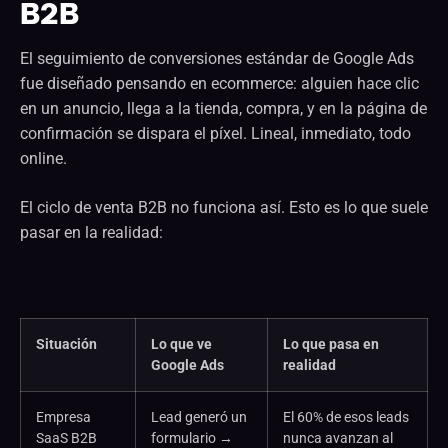
B2B
El seguimiento de conversiones estándar de Google Ads
fue diseñado pensando en ecommerce: alguien hace clic
en un anuncio, llega a la tienda, compra, y en la página de
confirmación se dispara el píxel. Lineal, inmediato, todo
online.
El ciclo de venta B2B no funciona así. Esto es lo que suele
pasar en la realidad:
Situación
Lo que ve
Lo que pasa en
Google Ads
realidad
Empresa
Lead generó un
El 60% de esos leads
SaaS B2B
formulario →
nunca avanzan al