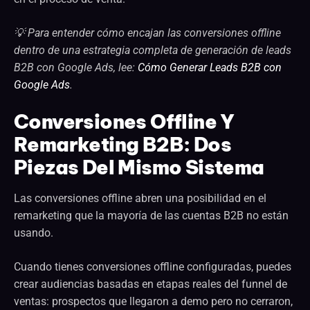
💡 Para entender cómo encajan las conversiones offline
dentro de una estrategia completa de generación de leads
B2B con Google Ads, lee:
Cómo Generar Leads B2B con
Google Ads
.
Conversiones Offline Y
Remarketing B2B: Dos
Piezas Del Mismo Sistema
Las conversiones offline abren una posibilidad en el
remarketing que la mayoría de las cuentas B2B no están
usando.
Cuando tienes conversiones offline configuradas, puedes
crear audiencias basadas en etapas reales del funnel de
ventas: prospectos que llegaron a demo pero no cerraron,