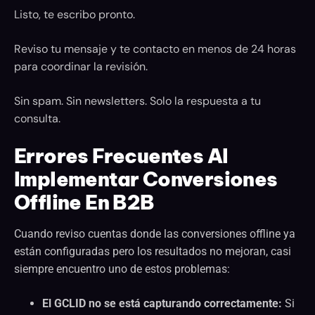
Listo, te escribo pronto.
Reviso tu mensaje y te contacto en menos de 24 horas
para coordinar la revisión.
Sin spam. Sin newsletters. Solo la respuesta a tu
consulta.
Errores Frecuentes Al
Implementar Conversiones
Offline En B2B
Cuando reviso cuentas donde las conversiones offline ya
están configuradas pero los resultados no mejoran, casi
siempre encuentro uno de estos problemas:
El GCLID no se está capturando correctamente:
Si