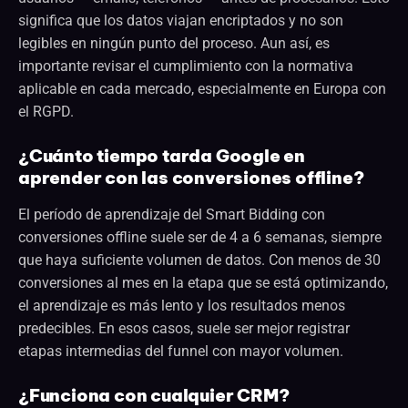
significa que los datos viajan encriptados y no son
legibles en ningún punto del proceso. Aun así, es
importante revisar el cumplimiento con la normativa
aplicable en cada mercado, especialmente en Europa con
el RGPD.
¿Cuánto tiempo tarda Google en
aprender con las conversiones offline?
El período de aprendizaje del Smart Bidding con
conversiones offline suele ser de 4 a 6 semanas, siempre
que haya suficiente volumen de datos. Con menos de 30
conversiones al mes en la etapa que se está optimizando,
el aprendizaje es más lento y los resultados menos
predecibles. En esos casos, suele ser mejor registrar
etapas intermedias del funnel con mayor volumen.
¿Funciona con cualquier CRM?