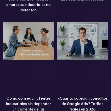
empresas industriales no
detectan
Cómo conseguir clientes
¿Cuánto cobra un consultor
industriales sin depender
de Google Ads? Tarifas
únicamente de las
reales en 2026