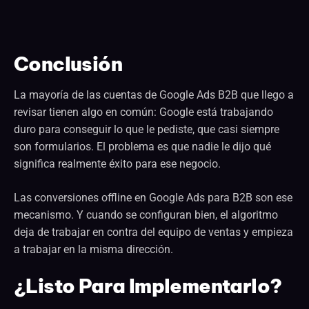
Conclusión
La mayoría de las cuentas de Google Ads B2B que llego a
revisar tienen algo en común: Google está trabajando
duro para conseguir lo que le pediste, que casi siempre
son formularios. El problema es que nadie le dijo qué
significa realmente éxito para ese negocio.
Las conversiones offline en Google Ads para B2B son ese
mecanismo. Y cuando se configuran bien, el algoritmo
deja de trabajar en contra del equipo de ventas y empieza
a trabajar en la misma dirección.
¿Listo Para Implementarlo?