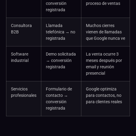
conversión
proceso de ventas
registrada
Consultora
Llamada
Muchos cierres
B2B
telefónica → no
vienen de llamadas
registrada
que Google nunca ve
Software
Demo solicitada
La venta ocurre 3
industrial
→ conversión
meses después por
registrada
email y reunión
presencial
Servicios
Formulario de
Google optimiza
profesionales
contacto →
para contactos, no
conversión
para clientes reales
registrada