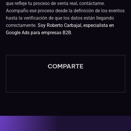
que refleje tu proceso de venta real, contáctame.
Acompaño ese proceso desde la definición de los eventos
hasta la verificación de que los datos están llegando
correctamente.
Soy Roberto Carbajal, especialista en
Google Ads para empresas B2B.
COMPARTE