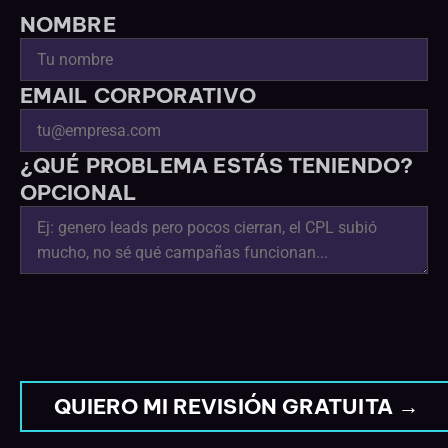
NOMBRE
EMAIL CORPORATIVO
¿QUÉ PROBLEMA ESTÁS TENIENDO?
OPCIONAL
QUIERO MI REVISIÓN GRATUITA →