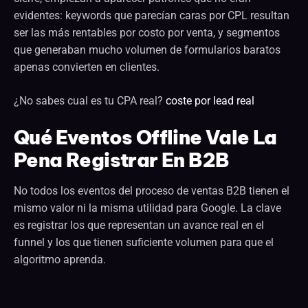
evidentes: keywords que parecían caras por CPL resultan
ser las más rentables por costo por venta, y segmentos
que generaban mucho volumen de formularios baratos
apenas convierten en clientes.
¿No sabes cual es tu CPA real?
coste por lead real
Qué Eventos Offline Vale La
Pena Registrar En B2B
No todos los eventos del proceso de ventas B2B tienen el
mismo valor ni la misma utilidad para Google. La clave
es registrar los que representan un avance real en el
funnel y los que tienen suficiente volumen para que el
algoritmo aprenda.