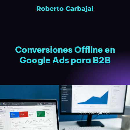
Conversiones Offline en
Google Ads para B2B