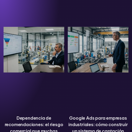
Dependencia de
Google Ads para empresas
recomendaciones: el riesgo
industriales: cómo construir
comercial que muchas
un sistema de captación