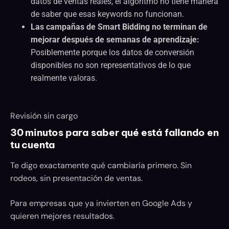
datos de ventas reales, el algoritmo no tiene manera
de saber que esas keywords no funcionan.
Las campañas de Smart Bidding no terminan de
mejorar después de semanas de aprendizaje:
Posiblemente porque los datos de conversión
disponibles no son representativos de lo que
realmente valoras.
Revisión sin cargo
30 minutos para saber qué está fallando en
tu cuenta
Te digo exactamente qué cambiaría primero. Sin
rodeos, sin presentación de ventas.
Para empresas que ya invierten en Google Ads y
quieren mejores resultados.