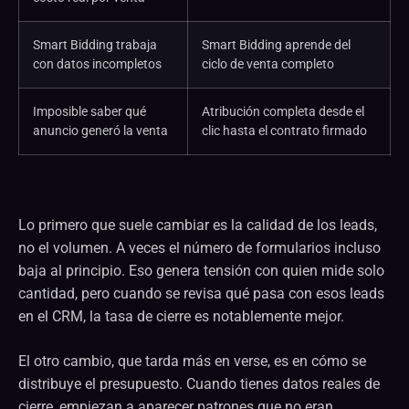
Smart Bidding trabaja
Smart Bidding aprende del
con datos incompletos
ciclo de venta completo
Imposible saber qué
Atribución completa desde el
anuncio generó la venta
clic hasta el contrato firmado
Lo primero que suele cambiar es la calidad de los leads,
no el volumen. A veces el número de formularios incluso
baja al principio. Eso genera tensión con quien mide solo
cantidad, pero cuando se revisa qué pasa con esos leads
en el CRM, la tasa de cierre es notablemente mejor.
El otro cambio, que tarda más en verse, es en cómo se
distribuye el presupuesto. Cuando tienes datos reales de
cierre, empiezan a aparecer patrones que no eran