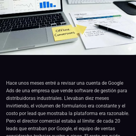
Hace unos meses entré a revisar una cuenta de Google
Ads de una empresa que vende software de gestión para
distribuidoras industriales. Llevaban diez meses
invirtiendo, el volumen de formularios era constante y el
costo por lead que mostraba la plataforma era razonable.
Pero el director comercial estaba al límite: de cada 20
leads que entraban por Google, el equipo de ventas