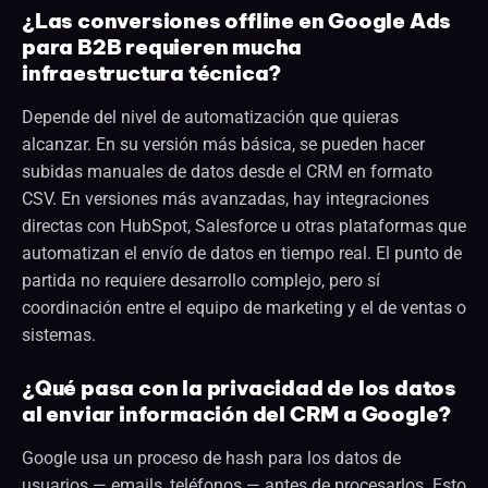
¿Las conversiones offline en Google Ads
para B2B requieren mucha
infraestructura técnica?
Depende del nivel de automatización que quieras
alcanzar. En su versión más básica, se pueden hacer
subidas manuales de datos desde el CRM en formato
CSV. En versiones más avanzadas, hay integraciones
directas con HubSpot, Salesforce u otras plataformas que
automatizan el envío de datos en tiempo real. El punto de
partida no requiere desarrollo complejo, pero sí
coordinación entre el equipo de marketing y el de ventas o
sistemas.
¿Qué pasa con la privacidad de los datos
al enviar información del CRM a Google?
Google usa un proceso de hash para los datos de
usuarios — emails, teléfonos — antes de procesarlos. Esto