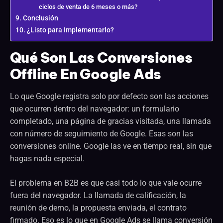
ciclos de venta de 6 meses o más?
Conclusión
¿Listo para Implementarlo?
Qué Son Las Conversiones
Offline En Google Ads
Lo que Google registra solo por defecto son las acciones
que ocurren dentro del navegador: un formulario
completado, una página de gracias visitada, una llamada
con número de seguimiento de Google. Esas son las
conversiones online. Google las ve en tiempo real, sin que
hagas nada especial.
El problema en B2B es que casi todo lo que vale ocurre
fuera del navegador. La llamada de calificación, la
reunión de demo, la propuesta enviada, el contrato
firmado. Eso es lo que en Google Ads se llama conversión