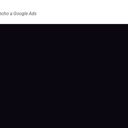
vecho a Google Ads