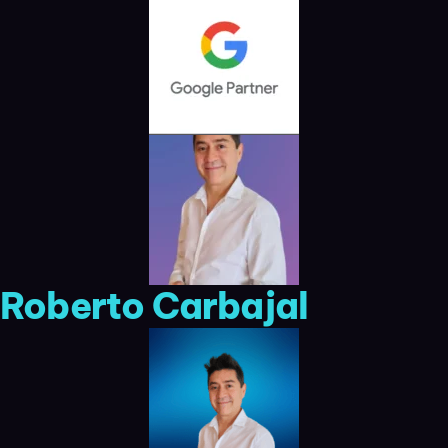
Roberto Carbajal