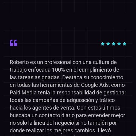
Roberto es un profesional con una cultura de
trabajo enfocada 100% en el cumplimiento de
las tareas asignadas. Destaca su conocimiento
en todas las herramientas de Google Ads; como
Paid Media tenía la responsabilidad de gestionar
todas las campañas de adquisición y tráfico
hacia los agentes de venta. Con estos últimos
buscaba un contacto diario para entender mejor
no solo la línea del negocio si no también por
donde realizar los mejores cambios. Llevó