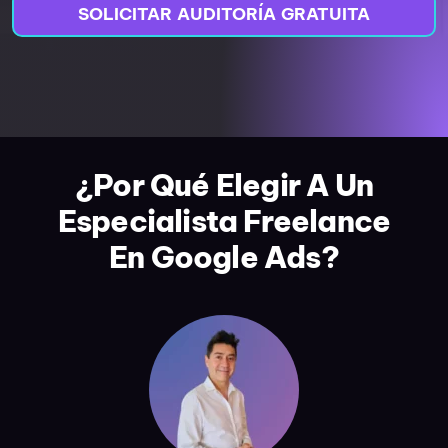
SOLICITAR AUDITORÍA GRATUITA
¿Por Qué Elegir A Un
Especialista Freelance
En Google Ads?