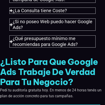
¿La Consulta tiene Coste?
¿Si no poseo Web puedo hacer Google
Ads?
¿Qué presupuesto mínimo me
recomiendas para Google Ads?
¿Listo Para Que Google
Ads Trabaje De Verdad
Para Tu Negocio?
Pedí tu auditoría gratuita hoy. En menos de 24 horas tenés un
plan de acción concreto para tus campañas.