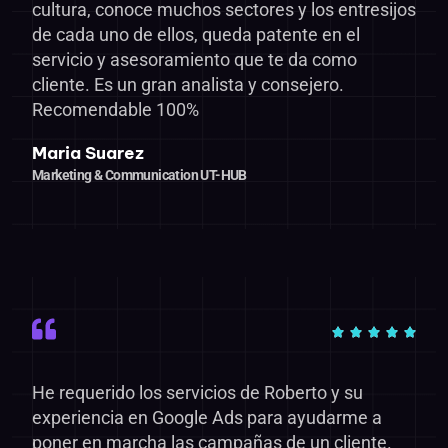
cultura, conoce muchos sectores y los entresijos
de cada uno de ellos, queda patente en el
servicio y asesoramiento que te da como
cliente. Es un gran analista y consejero.
Recomendable 100%
Maria Suarez
Marketing & Communication UT-HUB
He requerido los servicios de Roberto y su
experiencia en Google Ads para ayudarme a
poner en marcha las campañas de un cliente.