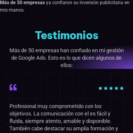
Más de 50 empresas
ya confiaron su inversión publicitaria en
mis manos.
Testimonios
Más de 50 empresas han confiado en mi gestión
de Google Ads. Esto es lo que dicen algunos de
ellos:
Profesional muy comprometido con los
objetivos. La comunicación con el es fácil y
fluida, siempre atento, amable y disponible.
También cabe destacar su amplia formación y