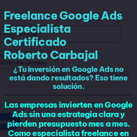
Freelance Google Ads
Especialista
Certificado
Roberto Carbajal
¿Tu inversión en Google Ads no
está dando resultados? Eso tiene
solución.
Las empresas invierten en Google
Ads sin una estrategia clara y
pierden presupuesto mes a mes.
Como especialista freelance en