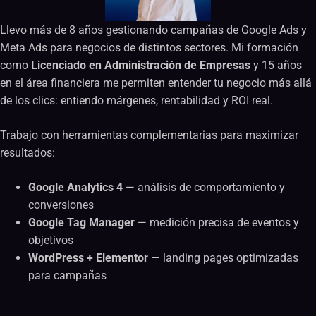
Llevo más de 8 años gestionando campañas de Google Ads y
Meta Ads para negocios de distintos sectores. Mi formación
como
Licenciado en Administración de Empresas
y 15 años
en el área financiera me permiten entender tu negocio más allá
de los clics: entiendo márgenes, rentabilidad y ROI real.
Trabajo con herramientas complementarias para maximizar
resultados:
Google Analytics 4
— análisis de comportamiento y
conversiones
Google Tag Manager
— medición precisa de eventos y
objetivos
WordPress + Elementor
— landing pages optimizadas
para campañas