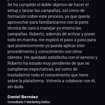
Se ha cumplido el doble objetivo de hacer el
setup y lanzar las campañas, así como de
formación sobre este proceso, ya que quería
aprovechar para familiarizarme con la parte
técnica de cara a manejar yo mismo las
campañas. Roberto, además de activar y poner
todo en marcha, me explicó el paso a paso para
que posteriormente yo pueda aplicar este
procedimiento y conocimiento con otros
clientes. He quedado satisfecho con el servicio y
Roberto ha estado muy pendiente de que se
cumplieran expectativas, así como de
trasladarme todo el conocimiento que tiene
sobre la plataforma. Volvería a colaborar con él,
sin duda.
Daniel Bernáez
Consultoría Y Marketing Online