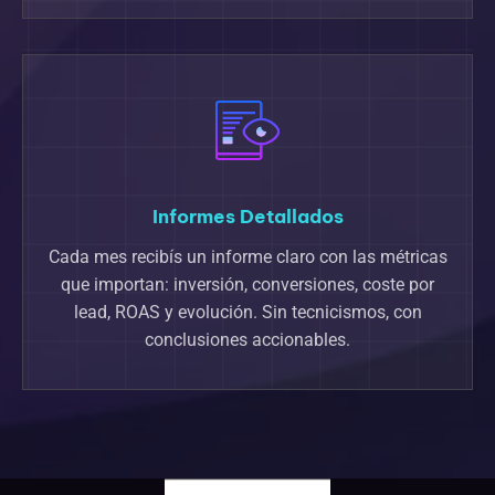
Informes Detallados
Cada mes recibís un informe claro con las métricas
que importan: inversión, conversiones, coste por
lead, ROAS y evolución. Sin tecnicismos, con
conclusiones accionables.