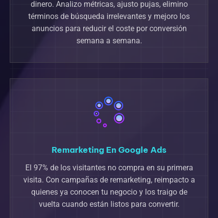
dinero. Analizo métricas, ajusto pujas, elimino
términos de búsqueda irrelevantes y mejoro los
anuncios para reducir el coste por conversión
semana a semana.
Remarketing En Google Ads
El 97% de los visitantes no compra en su primera
visita. Con campañas de remarketing, reimpacto a
quienes ya conocen tu negocio y los traigo de
vuelta cuando están listos para convertir.