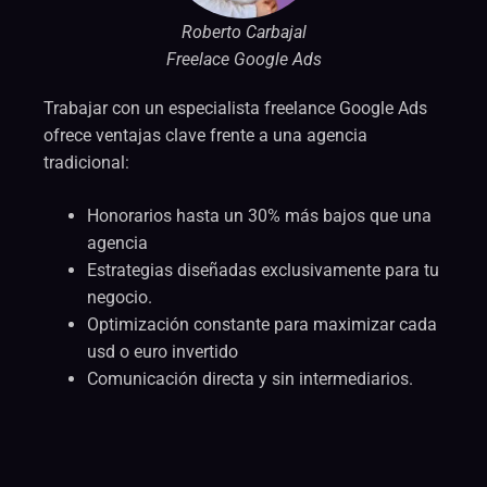
Roberto Carbajal
Freelace Google Ads
Trabajar con un especialista freelance Google Ads
ofrece ventajas clave frente a una agencia
tradicional:
Honorarios hasta un 30% más bajos que una
agencia
Estrategias diseñadas exclusivamente para tu
negocio.
Optimización constante para maximizar cada
usd o euro invertido
Comunicación directa y sin intermediarios.