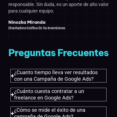
responsable. Sin duda, es un aporte de alto valor
para cualquier equipo.
Ninozka Miranda
Diseñadora Gráfica En Va Inversiones
Preguntas Frecuentes
¿Cuanto tiempo lleva ver resultados
con una Campaña de Google Ads?
¿Cuánto cuesta contratar a un
freelance en Google Ads?
¿Cómo se mide el éxito de una
campaña de Google Ads?