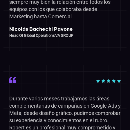
siempre muy bien la relación entre todos los
equipos con los que colaboraba desde
Marketing hasta Comercial.
Nicolás Bachechi Pavone
Head Of Global Operations VA GROUP
Durante varios meses trabajamos las áreas
complementarias de campañas en Google Ads y
Meta, desde diseño gráfico, pudimos comprobar
su experiencia y conocimientos en el rubro.
Robert es un profesional muy comprometido y