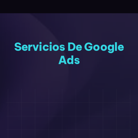
Servicios De Google
Ads