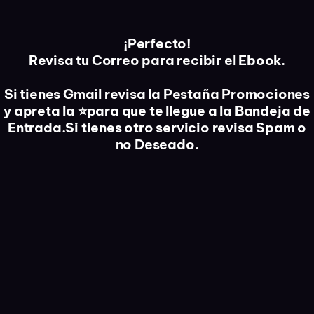
¡Perfecto!
Revisa tu Correo para recibir el Ebook.
Si tienes Gmail revisa la Pestaña Promociones
y apreta la ⭐para que te llegue a la Bandeja de
Entrada.Si tienes otro servicio revisa Spam o
no Deseado.