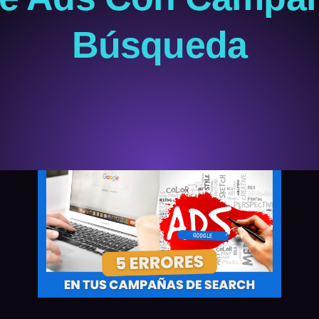
Búsqueda