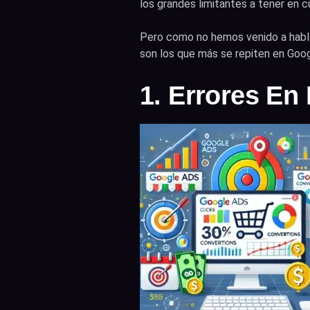
los grandes limitantes a tener en
Pero como no hemos venido a habla
son los que más se repiten en Goo
1. Errores En